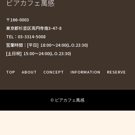
ビアカフェ萬感
〒166-0003
東京都杉並区高円寺南3-47-8
TEL：
03-3314-5008
営業時間：[平日] 18:00〜24:00(L.O.23:30)
[土日祝] 15:00〜24:00(L.O.23:30)
TOP
ABOUT
CONCEPT
INFORMATION
RESERVE
©︎ ビアカフェ萬感