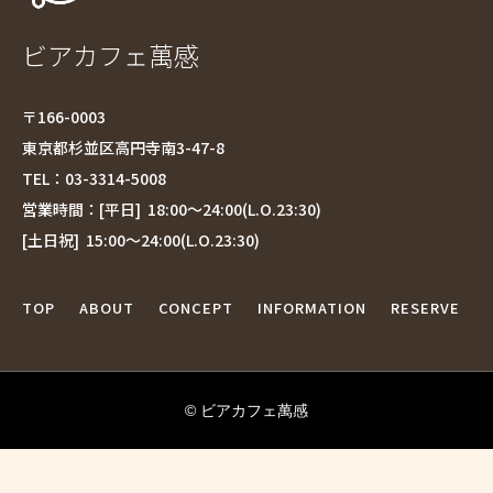
ビアカフェ萬感
〒166-0003
東京都杉並区高円寺南3-47-8
TEL：
03-3314-5008
営業時間：[平日] 18:00〜24:00(L.O.23:30)
[土日祝] 15:00〜24:00(L.O.23:30)
TOP
ABOUT
CONCEPT
INFORMATION
RESERVE
©︎ ビアカフェ萬感