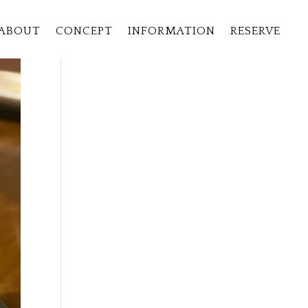
ABOUT
CONCEPT
INFORMATION
RESERVE