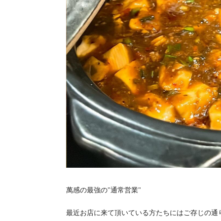
萬感の最強の"通常営業"
最近お店に来て頂いている方たちにはご存じの通