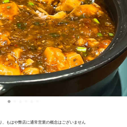
り、もはや弊店に通常営業の概念はございません