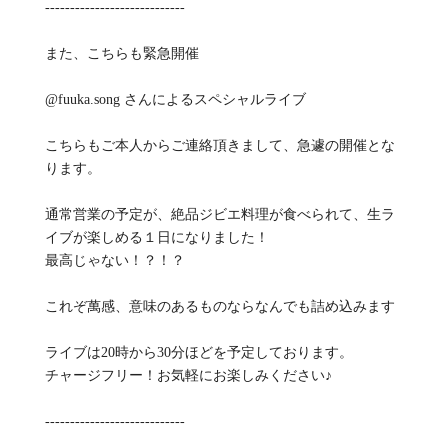
----------------------------
また、こちらも緊急開催
@fuuka.song さんによるスペシャルライブ
こちらもご本人からご連絡頂きまして、急遽の開催とな
ります。
通常営業の予定が、絶品ジビエ料理が食べられて、生ラ
イブが楽しめる１日になりました！
最高じゃない！？！？
これぞ萬感、意味のあるものならなんでも詰め込みます
ライブは20時から30分ほどを予定しております。
チャージフリー！お気軽にお楽しみください♪
----------------------------