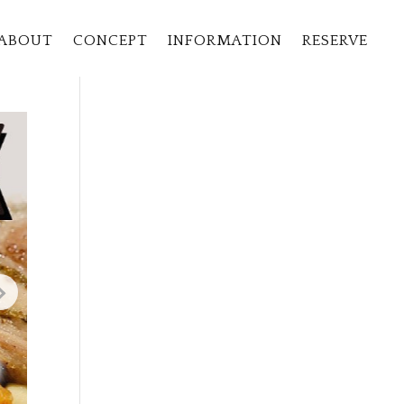
』
ABOUT
CONCEPT
INFORMATION
RESERVE