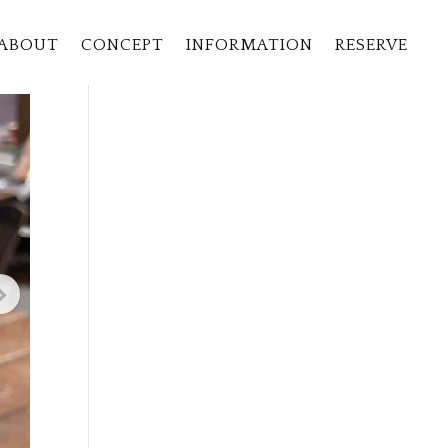
ABOUT
CONCEPT
INFORMATION
RESERVE