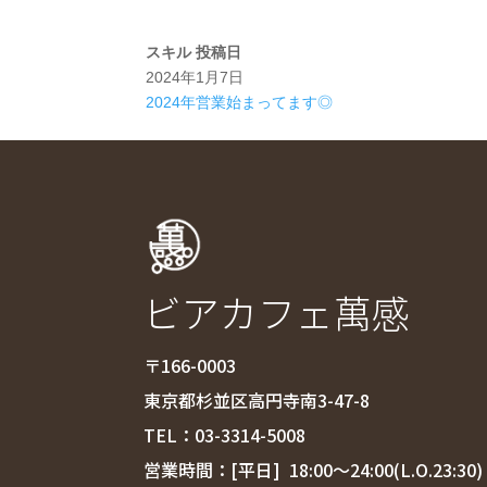
スキル
投稿日
2024年1月7日
2024年営業始まってます◎
ビアカフェ萬感
〒166-0003
東京都杉並区高円寺南3-47-8
TEL：
03-3314-5008
営業時間：[平日] 18:00〜24:00(L.O.23:30)