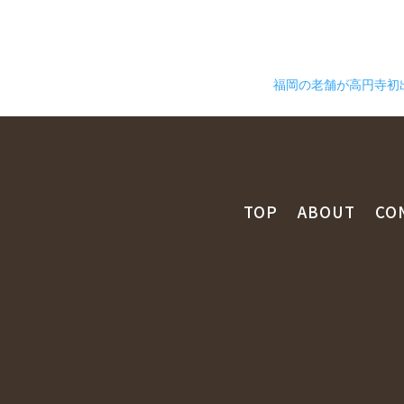
福岡の老舗が高円寺初出
TOP
ABOUT
CO