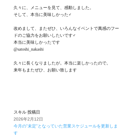
久々に、メニューを見て、感動しました。
そして、本当に美味しかった‍♂️
改めまして、またぜひ、いろんなイベントで萬感のフー
ドのご協力をお願いしたいです‍♂️
本当に美味しかったです
@satoshi_nakashi
久々に長くなりましたが。本当に楽しかったので。
来年もまたぜひ、お願い致します
スキル
投稿日
2026年2月12日
今月の”未定”となっていた営業スケジュールを更新しま
す