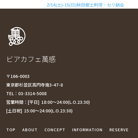
2/14(土)-15(日)秋田郷土料理・セリ鍋会
ビアカフェ萬感
〒166-0003
東京都杉並区高円寺南3-47-8
TEL：
03-3314-5008
営業時間：[平日] 18:00〜24:00(L.O.23:30)
[土日祝] 15:00〜24:00(L.O.23:30)
TOP
ABOUT
CONCEPT
INFORMATION
RESERVE